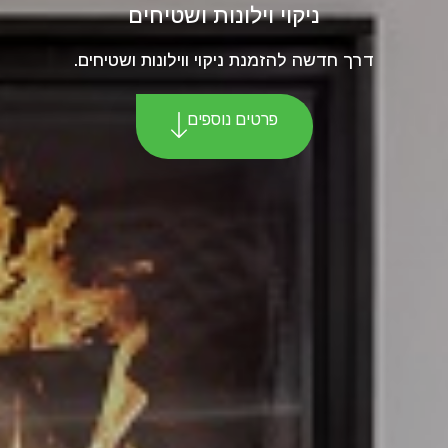
ניקוי וילונות ושטיחים
דרך חדשה להזמנת ניקוי ווילונות ושטיחים.
פרטים נוספים