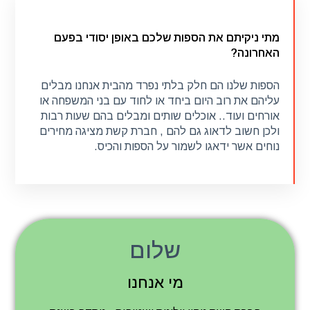
מתי ניקיתם את הווילון שלכם באופן יסודי בפעם
האחרונה?
מתי ניקיתם את הספות שלכם באופן יסודי בפעם
האחרונה?
הספות שלנו הם חלק בלתי נפרד מהבית אנחנו מבלים
עליהם את רוב היום ביחד או לחוד עם בני המשפחה או
אורחים ועוד.. אוכלים שותים ומבלים בהם שעות רבות
הספות שלנו הם חלק בלתי נפרד מהבית אנחנו מבלים
ולכן חשוב לדאוג גם להם , חברת קשת מציגה מחירים
עליהם את רוב היום ביחד או לחוד עם בני המשפחה או
נוחים אשר ידאגו לשמור על הספות והכיס.
אורחים ועוד.. אוכלים שותים ומבלים בהם שעות רבות
ולכן חשוב לדאוג גם להם , חברת קשת מציגה מחירים
נוחים אשר ידאגו לשמור על הספות והכיס.
קראו עוד
שלום
מי אנחנו