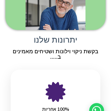
יתרונות שלנו
בקשת ניקוי וילונות ושטיחים מאמינים
ב.....
100% אחריות