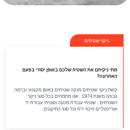
ניקוי שטיחים
מתי ניקיתם את השטיח שלכם באופן יסודי בפעם
האחרונה?
מתי ניקיתם את השטיח שלכם באופן יסודי בפעם
האחרונה?
קשת ניקוי שטיחים מנקה שטיחים באופן מקצועי וברמה
גבוהה משנת 1974 . אנו מתמחים בכל סוגי ניקוי
השטיחים , שטיחי עבודת מכונה ושטיחי עבודת יד
קשת ניקוי שטיחים מנקה שטיחים באופן מקצועי וברמה
אוריינטליים חיטוי ריח וכל סוגי התיקונים.
גבוהה משנת 1974 . אנו מתמחים בכל סוגי ניקוי
השטיחים , שטיחי עבודת מכונה ושטיחי עבודת יד
אוריינטליים חיטוי ריח וכל סוגי התיקונים.
קרא עוד