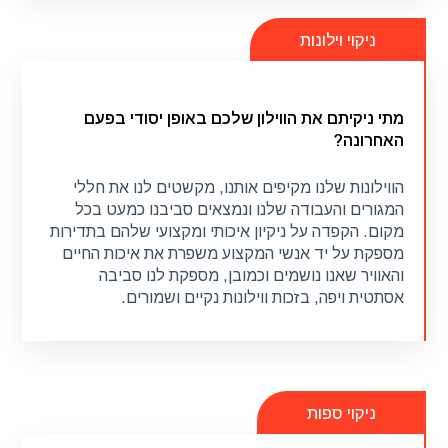
ניקוי וילונות
מתי ניקיתם את הווילון שלכם באופן יסודי בפעם
האחרונה?
מתי ניקיתם את הווילון שלכם באופן יסודי בפעם
האחרונה?
הווילונות שלנו מקיפים אותנו, מקשטים לנו את חללי
המגורים והעבודה שלנו ונמצאים סביבנו כמעט בכל
מקום. הקפדה על ניקיון איכותי ומקצועי שלהם בתדירות
הווילונות שלנו מקיפים אותנו, מקשטים לנו את חללי
מספקת על יד אנשי המקצוע משפרת את איכות החיים
המגורים והעבודה שלנו ונמצאים סביבנו כמעט בכל
והאוויר שאנו נושמים וכמובן, מספקת לנו סביבה
מקום. הקפדה על ניקיון איכותי ומקצועי שלהם בתדירות
אסתטית ויפה, בזכות ווילונות נקיים ושמורים.
מספקת על יד אנשי המקצוע משפרת את איכות החיים
והאוויר שאנו נושמים וכמובן, מספקת לנו סביבה
אסתטית ויפה, בזכות ווילונות נקיים ושמורים.
קראו עוד
ניקוי ספות