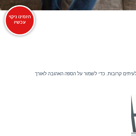
הזמינו ניקוי
עכשיו
לעיתים קרובות. כדי לשמור על הספה האהובה לאורך