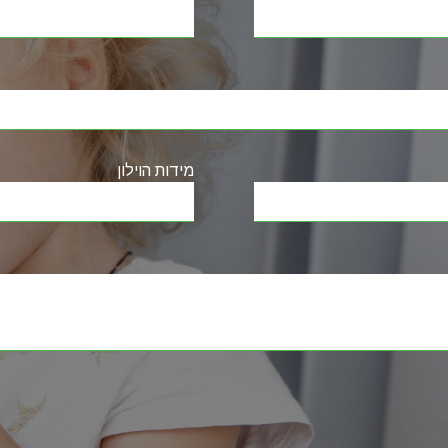
מידות הוילון