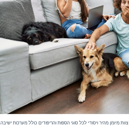
ות מיומן מהיר ויסודי לכל סוגי הספות והריפודים כולל מערכות ישיבה, 