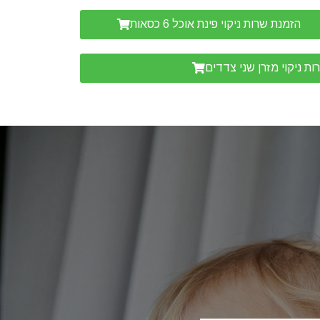
הזמנת שרות ניקוי פינת אוכל 6 כסאות
ת ניקוי מזרן שני צדדים