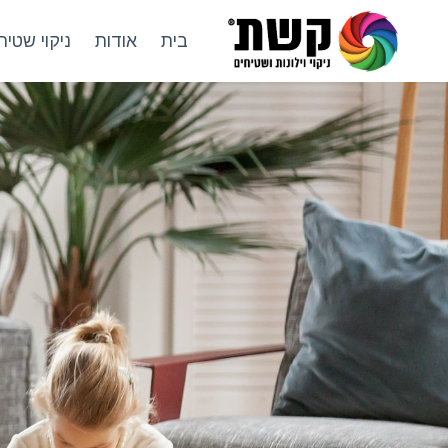
בית
אודות
ניקוי שטיח