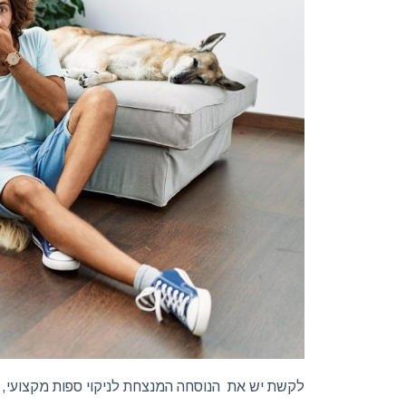
לקשת יש את
הנוסחה המנצחת לניקוי ספות מקצועי, צו