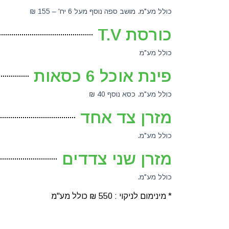
כולל מע"מ. מושב ספה נוסף מעל 6 יח' – 155 ₪
כורסת T.V
כולל מע"מ
פינת אוכל 6 כסאות
כולל מע"מ. כסא נוסף 40 ₪
מזרן צד אחד
כולל מע"מ.
מזרן שני צדדים
כולל מע"מ.
* מינימום לניקוי : 550 ₪ כולל מע"מ