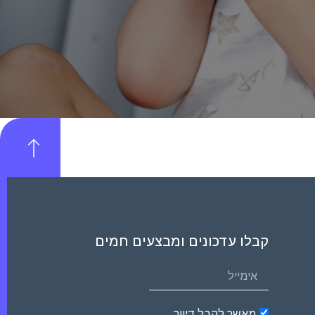
קבלו עדכונים ומבצעים חמים
מאשר לקבל דיוור