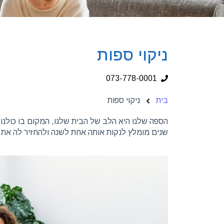
ניקוי ספות
073-778-0001
בית
ניקוי ספות
הספה שלנו היא הלב של הבית שלנו, המקום בו כולנו
שנים מומלץ לנקות אותה אחת לשנה ולהחזיר לה את ה