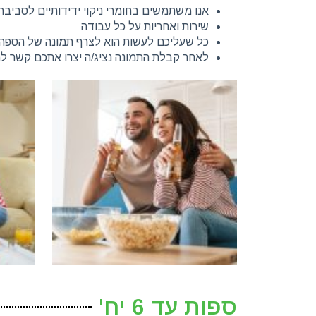
אנו משתמשים בחומרי ניקוי ידידותיים לסביב
שירות ואחריות על כל עבודה
כל שעליכם לעשות הוא לצרף תמונה של הספה/ה
לאחר קבלת התמונה נציג/ה יצרו אתכם קשר למ
ספות עד 6 יח'