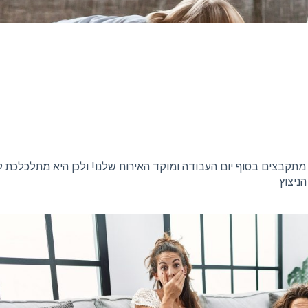
 מתקבצים בסוף יום העבודה ומוקד האירוח שלנו! ולכן היא מתלכלכת 
ניצוץ