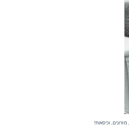
מזרונים, וכיסאות!