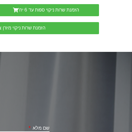
הזמנת שרות ניקוי ספות עד 6 יח'
הזמנת שרות ניקוי מזרן 
שם מלא