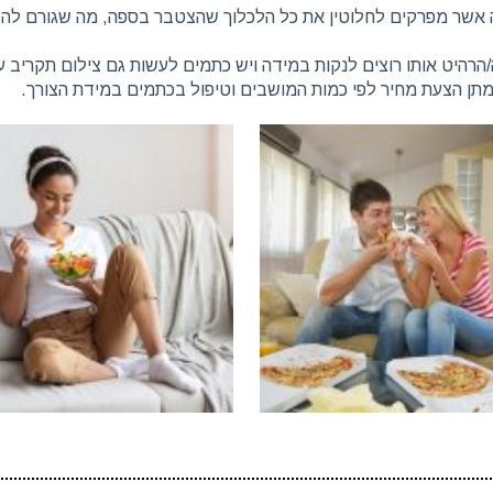
ה אשר מפרקים לחלוטין את כל הלכלוך שהצטבר בספה, מה שגורם לה ל
רהיט אותו רוצים לנקות במידה ויש כתמים לעשות גם צילום תקריב 
תן הצעת מחיר לפי כמות המושבים וטיפול בכתמים במידת הצורך.