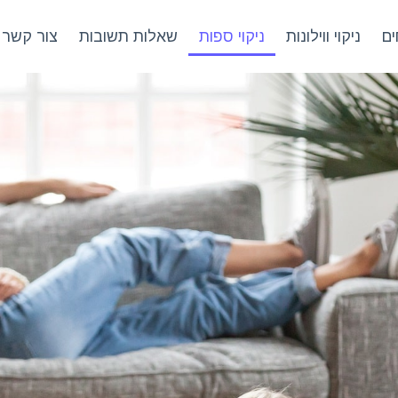
ים
ניקוי ווילונות
ניקוי ספות
שאלות תשובות
צור קשר