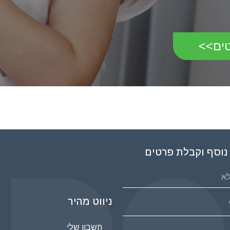
טים>>
נוסף וקבלת פרטים
ניווט מהיר
חשבון שלי